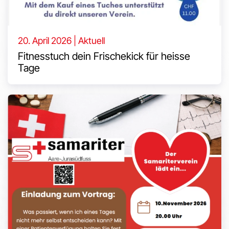
20. April 2026 | Aktuell
Fitnesstuch dein Frischekick für heisse
Tage