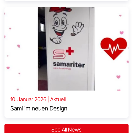
10. Januar 2026 | Aktuell
Sami im neuen Design
See All News