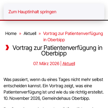
Menü
Zum Hauptinhalt springen
Home
Aktuell
Vortrag zur Patientenverfügung
in Oberbipp
Vortrag zur Patientenverfügung in
Oberbipp
07. März 2026
|
Aktuell
Was passiert, wenn du eines Tages nicht mehr selbst
entscheiden kannst. Ein Vortrag zeigt, was eine
Patientenverfügung ist und wie du sie richtig erstellst.
10. November 2026, Gemeindehaus Oberbipp.