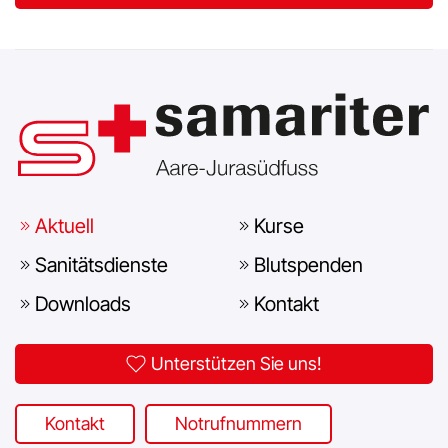
Aktuell
Kurse
Sanitätsdienste
Blutspenden
Downloads
Kontakt
Unterstützen Sie uns!
Kontakt
Notrufnummern