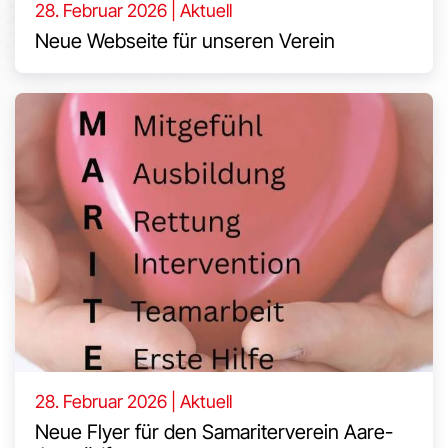
28. Februar 2026 | Aktuell
Neue Webseite für unseren Verein
28. Februar 2026 | Aktuell
Neue Flyer für den Samariterverein Aare-