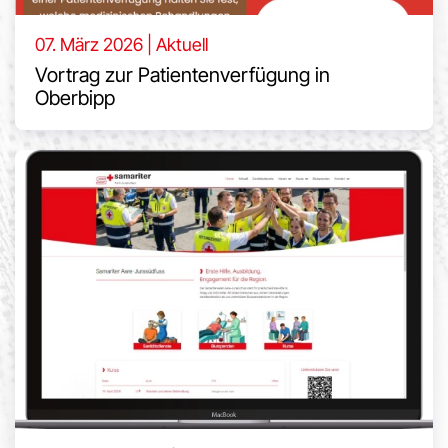
07. März 2026 | Aktuell
Vortrag zur Patientenverfügung in
Oberbipp