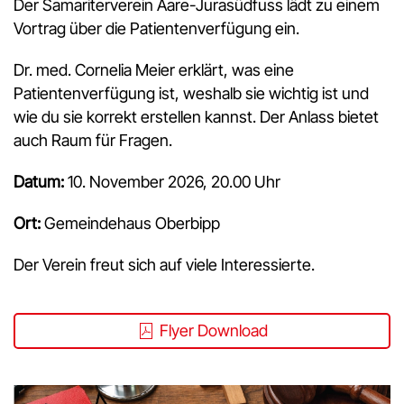
Der Samariterverein Aare-Jurasüdfuss lädt zu einem
Vortrag über die Patientenverfügung ein.
Dr. med. Cornelia Meier erklärt, was eine
Patientenverfügung ist, weshalb sie wichtig ist und
wie du sie korrekt erstellen kannst. Der Anlass bietet
auch Raum für Fragen.
Datum:
10. November 2026, 20.00 Uhr
Ort:
Gemeindehaus Oberbipp
Der Verein freut sich auf viele Interessierte.
Flyer Download