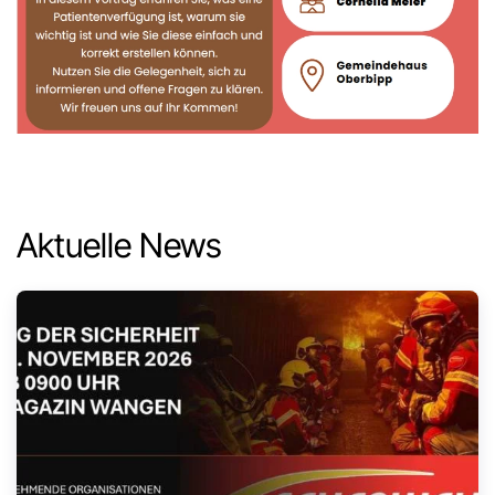
Aktuelle News