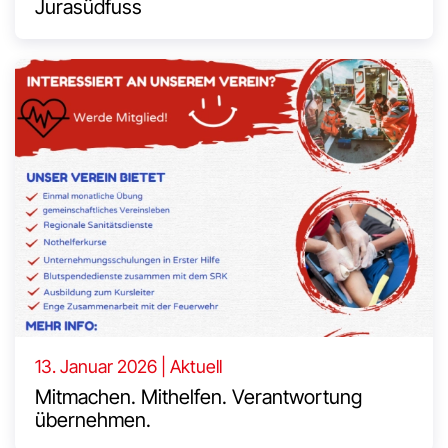
Jurasüdfuss
13. Januar 2026 | Aktuell
Mitmachen. Mithelfen. Verantwortung
übernehmen.