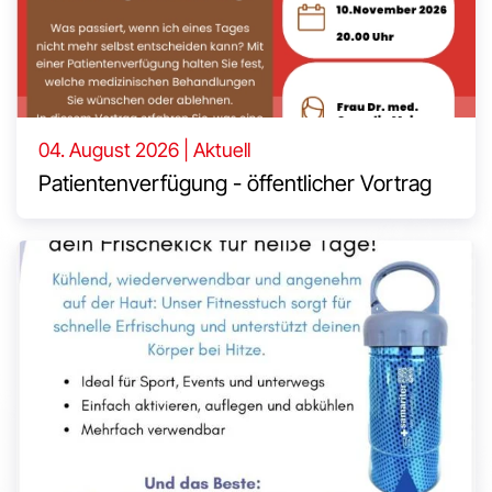
04. August 2026 | Aktuell
Patientenverfügung - öffentlicher Vortrag