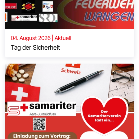
04. August 2026 | Aktuell
Tag der Sicherheit